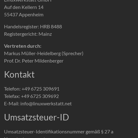
Auf den Kellern 14
55437 Appenheim
Handelsregister: HRB 8488
Registergericht: Mainz
Vertreten durch:
Markus Müller-Heidelberg (Sprecher)
Prof. Dr. Peter Mildenberger
Kontakt
Telefon: +49 6725 309691
Telefax: +49 6725 309692
E-Mail:
info@linuxwerkstatt.net
Umsatzsteuer-ID
Umsatzsteuer-Identifikationsnummer gemäß § 27 a