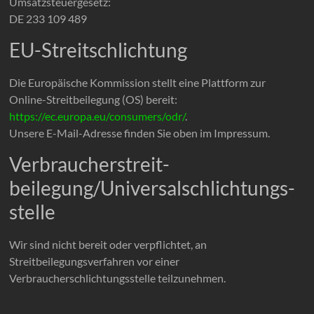
Umsatzsteuergesetz:
DE 233 109 489
EU-Streitschlichtung
Die Europäische Kommission stellt eine Plattform zur
Online-Streitbeilegung (OS) bereit:
https://ec.europa.eu/consumers/odr/
.
Unsere E-Mail-Adresse finden Sie oben im Impressum.
Verbraucher­streit­
beilegung/Universal­schlichtungs­
stelle
Wir sind nicht bereit oder verpflichtet, an
Streitbeilegungsverfahren vor einer
Verbraucherschlichtungsstelle teilzunehmen.